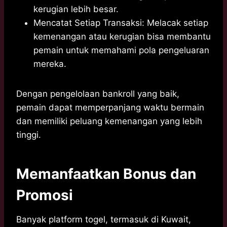
kerugian lebih besar.
Mencatat Setiap Transaksi: Melacak setiap
kemenangan atau kerugian bisa membantu
pemain untuk memahami pola pengeluaran
mereka.
Dengan pengelolaan bankroll yang baik,
pemain dapat memperpanjang waktu bermain
dan memiliki peluang kemenangan yang lebih
tinggi.
Memanfaatkan Bonus dan
Promosi
Banyak platform togel, termasuk di Kuwait,