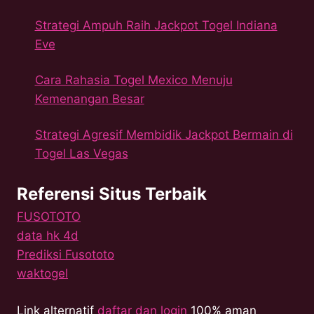
Strategi Ampuh Raih Jackpot Togel Indiana
Eve
Cara Rahasia Togel Mexico Menuju
Kemenangan Besar
Strategi Agresif Membidik Jackpot Bermain di
Togel Las Vegas
Referensi Situs Terbaik
FUSOTOTO
data hk 4d
Prediksi Fusototo
waktogel
Link alternatif
daftar dan login
100% aman