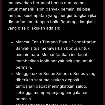
menawarkan berbagai bonus dan promosi
untuk menarik lebih banyak pemain. Ini bisa
menjadi kesempatan yang menguntungkan jika
dimanfaatkan dengan baik. Beberapa langkah
yang bisa dilakukan adalah:
Mencari Tahu Tentang Bonus Pendaftaran:
Banyak situs menawarkan bonus untuk
pemain baru. Memanfaatkan ini dapat
memberikan lebih banyak peluang untuk
bermain.
Menggunakan Bonus Setoran: Bonus yang
diberikan saat melakukan deposit
tambahan dapat meningkatkan saldo,
sehingga memperpanjang pengalaman
bermain.