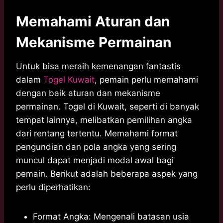
Memahami Aturan dan
Mekanisme Permainan
Untuk bisa meraih kemenangan fantastis
dalam
Togel Kuwait
, pemain perlu memahami
dengan baik aturan dan mekanisme
permainan. Togel di Kuwait, seperti di banyak
tempat lainnya, melibatkan pemilihan angka
dari rentang tertentu. Memahami format
pengundian dan pola angka yang sering
muncul dapat menjadi modal awal bagi
pemain. Berikut adalah beberapa aspek yang
perlu diperhatikan:
Format Angka: Mengenali batasan usia