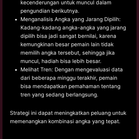
kecenderungan untuk muncul dalam
pengundian berikutnya.
Menganalisis Angka yang Jarang Dipilih:
Kadang-kadang angka-angka yang jarang
dipilih bisa jadi sangat bernilai, karena
kemungkinan besar pemain lain tidak
memilih angka tersebut, sehingga jika
muncul, hadiah bisa lebih besar.
Melihat Tren: Dengan mengevaluasi data
dari beberapa minggu terakhir, pemain
bisa mendapatkan pemahaman tentang
tren yang sedang berlangsung.
Strategi ini dapat meningkatkan peluang untuk
memenangkan kombinasi angka yang tepat.