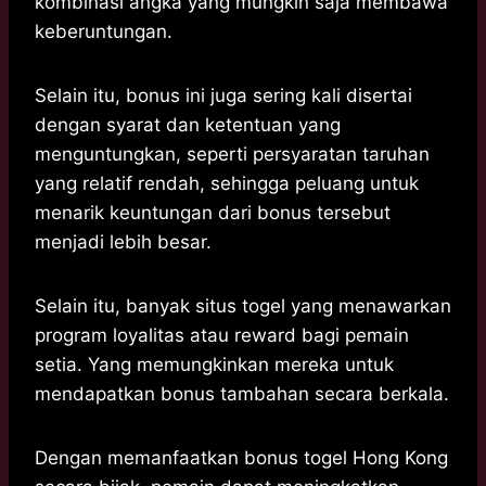
kombinasi angka yang mungkin saja membawa
keberuntungan.
Selain itu, bonus ini juga sering kali disertai
dengan syarat dan ketentuan yang
menguntungkan, seperti persyaratan taruhan
yang relatif rendah, sehingga peluang untuk
menarik keuntungan dari bonus tersebut
menjadi lebih besar.
Selain itu, banyak situs togel yang menawarkan
program loyalitas atau reward bagi pemain
setia. Yang memungkinkan mereka untuk
mendapatkan bonus tambahan secara berkala.
Dengan memanfaatkan bonus togel Hong Kong