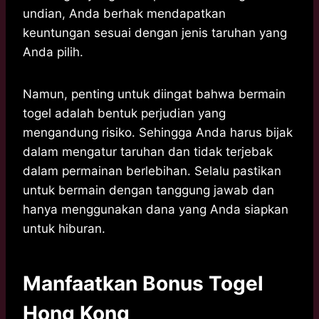
undian, Anda berhak mendapatkan
keuntungan sesuai dengan jenis taruhan yang
Anda pilih.
Namun, penting untuk diingat bahwa bermain
togel adalah bentuk perjudian yang
mengandung risiko. Sehingga Anda harus bijak
dalam mengatur taruhan dan tidak terjebak
dalam permainan berlebihan. Selalu pastikan
untuk bermain dengan tanggung jawab dan
hanya menggunakan dana yang Anda siapkan
untuk hiburan.
Manfaatkan Bonus Togel
Hong Kong