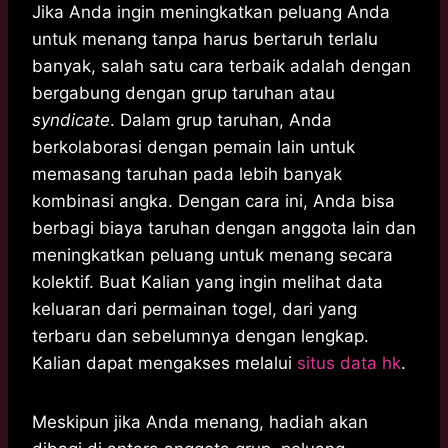
Jika Anda ingin meningkatkan peluang Anda
untuk menang tanpa harus bertaruh terlalu
banyak, salah satu cara terbaik adalah dengan
bergabung dengan grup taruhan atau
syndicate
. Dalam grup taruhan, Anda
berkolaborasi dengan pemain lain untuk
memasang taruhan pada lebih banyak
kombinasi angka. Dengan cara ini, Anda bisa
berbagi biaya taruhan dengan anggota lain dan
meningkatkan peluang untuk menang secara
kolektif. Buat Kalian yang ingin melihat data
keluaran dari permainan togel, dari yang
terbaru dan sebelumnya dengan lengkap.
Kalian dapat mengakses melalui
situs data hk
.
Meskipun jika Anda menang, hadiah akan