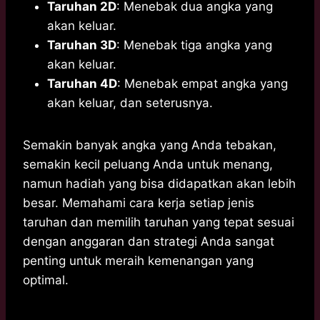
Taruhan 2D
: Menebak dua angka yang
akan keluar.
Taruhan 3D
: Menebak tiga angka yang
akan keluar.
Taruhan 4D
: Menebak empat angka yang
akan keluar, dan seterusnya.
Semakin banyak angka yang Anda tebakan,
semakin kecil peluang Anda untuk menang,
namun hadiah yang bisa didapatkan akan lebih
besar. Memahami cara kerja setiap jenis
taruhan dan memilih taruhan yang tepat sesuai
dengan anggaran dan strategi Anda sangat
penting untuk meraih kemenangan yang
optimal.