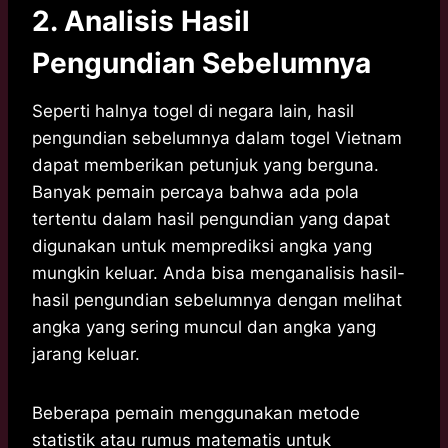
2. Analisis Hasil
Pengundian Sebelumnya
Seperti halnya togel di negara lain, hasil
pengundian sebelumnya dalam togel Vietnam
dapat memberikan petunjuk yang berguna.
Banyak pemain percaya bahwa ada pola
tertentu dalam hasil pengundian yang dapat
digunakan untuk memprediksi angka yang
mungkin keluar. Anda bisa menganalisis hasil-
hasil pengundian sebelumnya dengan melihat
angka yang sering muncul dan angka yang
jarang keluar.
Beberapa pemain menggunakan metode
statistik atau rumus matematis untuk