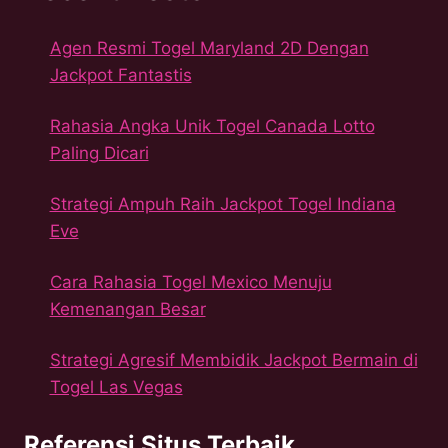
Agen Resmi Togel Maryland 2D Dengan
Jackpot Fantastis
Rahasia Angka Unik Togel Canada Lotto
Paling Dicari
Strategi Ampuh Raih Jackpot Togel Indiana
Eve
Cara Rahasia Togel Mexico Menuju
Kemenangan Besar
Strategi Agresif Membidik Jackpot Bermain di
Togel Las Vegas
Referensi Situs Terbaik