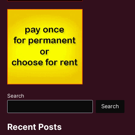
Search
Search
Recent Posts