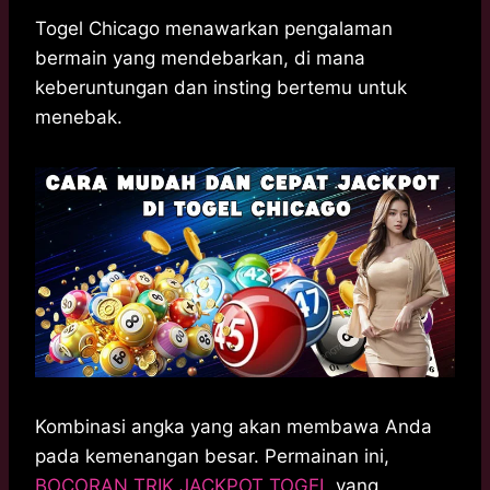
h
a
e
e
k
i
a
c
s
l
y
n
Togel Chicago menawarkan pengalaman
t
e
s
e
p
e
bermain yang mendebarkan, di mana
s
b
e
g
e
keberuntungan dan insting bertemu untuk
A
o
n
r
menebak.
p
o
g
a
p
k
e
m
r
Kombinasi angka yang akan membawa Anda
pada kemenangan besar. Permainan ini,
BOCORAN TRIK JACKPOT TOGEL
yang