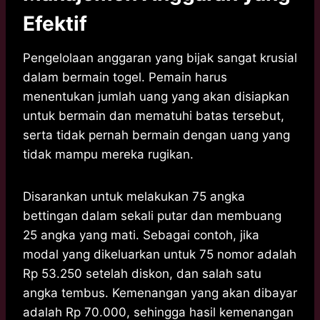
Efektif
Pengelolaan anggaran yang bijak sangat krusial
dalam bermain togel. Pemain harus
menentukan jumlah uang yang akan disiapkan
untuk bermain dan mematuhi batas tersebut,
serta tidak pernah bermain dengan uang yang
tidak mampu mereka rugikan.
Disarankan untuk melakukan 75 angka
bettingan dalam sekali putar dan membuang
25 angka yang mati. Sebagai contoh, jika
modal yang dikeluarkan untuk 75 nomor adalah
Rp 53.250 setelah diskon, dan salah satu
angka tembus. Kemenangan yang akan dibayar
adalah Rp 70.000, sehingga hasil kemenangan