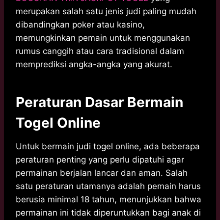
merupakan salah satu jenis judi paling mudah
dibandingkan poker atau kasino,
memungkinkan pemain untuk menggunakan
rumus canggih atau cara tradisional dalam
memprediksi angka-angka yang akurat.
Peraturan Dasar Bermain
Togel Online
Untuk bermain judi togel online, ada beberapa
peraturan penting yang perlu dipatuhi agar
permainan berjalan lancar dan aman. Salah
satu peraturan utamanya adalah pemain harus
berusia minimal 18 tahun, menunjukkan bahwa
permainan ini tidak diperuntukkan bagi anak di