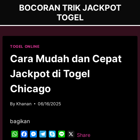
Skip
BOCORAN TRIK JACKPOT
to
TOGEL
content
TOGEL ONLINE
Cara Mudah dan Cepat
Jackpot di Togel
Chicago
By
Khanan
06/16/2025
bagikan
W
F
M
T
S
L
X
Share