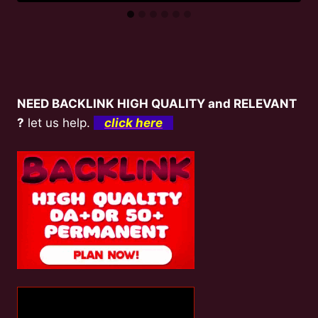
NEED BACKLINK HIGH QUALITY and RELEVANT
?
let us help.
click here