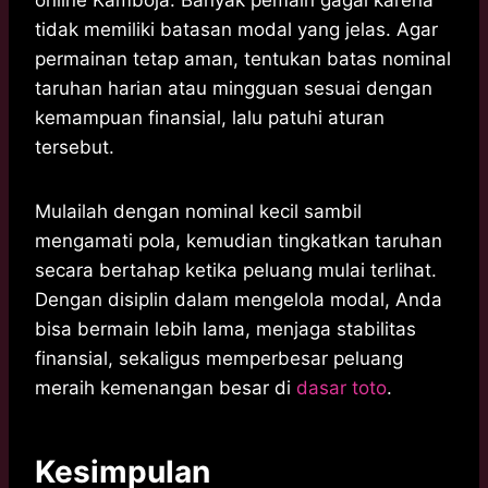
online Kamboja. Banyak pemain gagal karena
tidak memiliki batasan modal yang jelas. Agar
permainan tetap aman, tentukan batas nominal
taruhan harian atau mingguan sesuai dengan
kemampuan finansial, lalu patuhi aturan
tersebut.
Mulailah dengan nominal kecil sambil
mengamati pola, kemudian tingkatkan taruhan
secara bertahap ketika peluang mulai terlihat.
Dengan disiplin dalam mengelola modal, Anda
bisa bermain lebih lama, menjaga stabilitas
finansial, sekaligus memperbesar peluang
meraih kemenangan besar di
dasar toto
.
Kesimpulan