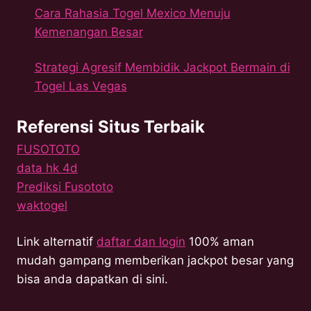
Cara Rahasia Togel Mexico Menuju
Kemenangan Besar
Strategi Agresif Membidik Jackpot Bermain di
Togel Las Vegas
Referensi Situs Terbaik
FUSOTOTO
data hk 4d
Prediksi Fusototo
waktogel
Link alternatif
daftar dan login
100% aman
mudah gampang memberikan jackpot besar yang
bisa anda dapatkan di sini.