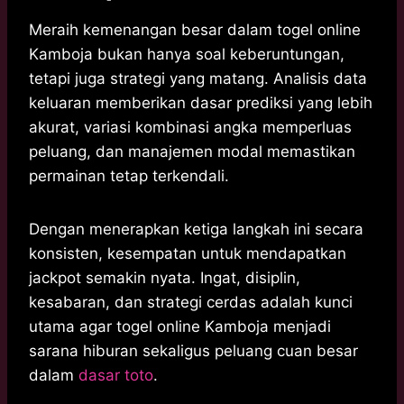
Meraih kemenangan besar dalam togel online
Kamboja bukan hanya soal keberuntungan,
tetapi juga strategi yang matang. Analisis data
keluaran memberikan dasar prediksi yang lebih
akurat, variasi kombinasi angka memperluas
peluang, dan manajemen modal memastikan
permainan tetap terkendali.
Dengan menerapkan ketiga langkah ini secara
konsisten, kesempatan untuk mendapatkan
jackpot semakin nyata. Ingat, disiplin,
kesabaran, dan strategi cerdas adalah kunci
utama agar togel online Kamboja menjadi
sarana hiburan sekaligus peluang cuan besar
dalam
dasar toto
.