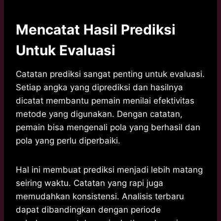
Mencatat Hasil Prediksi
Untuk Evaluasi
Catatan prediksi sangat penting untuk evaluasi.
Setiap angka yang diprediksi dan hasilnya
dicatat membantu pemain menilai efektivitas
metode yang digunakan. Dengan catatan,
pemain bisa mengenali pola yang berhasil dan
pola yang perlu diperbaiki.
Hal ini membuat prediksi menjadi lebih matang
seiring waktu. Catatan yang rapi juga
memudahkan konsistensi. Analisis terbaru
dapat dibandingkan dengan periode