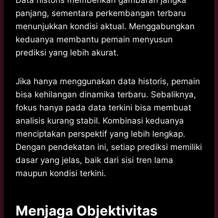
Data historis memberikan gambaran jangka
panjang, sementara perkembangan terbaru
menunjukkan kondisi aktual. Menggabungkan
keduanya membantu pemain menyusun
prediksi yang lebih akurat.
Jika hanya menggunakan data historis, pemain
bisa kehilangan dinamika terbaru. Sebaliknya,
fokus hanya pada data terkini bisa membuat
analisis kurang stabil. Kombinasi keduanya
menciptakan perspektif yang lebih lengkap.
Dengan pendekatan ini, setiap prediksi memiliki
dasar yang jelas, baik dari sisi tren lama
maupun kondisi terkini.
Menjaga Objektivitas