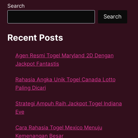
Search
Search
Recent Posts
Agen Resmi Togel Maryland 2D Dengan
Jackpot Fantastis
Rahasia Angka Unik Togel Canada Lotto
Paling Dicari
Strategi Ampuh Raih Jackpot Togel Indiana
Eve
Cara Rahasia Togel Mexico Menuju
Kemenangan Besar