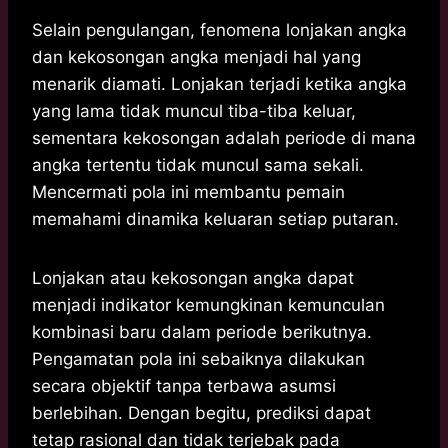
Selain pengulangan, fenomena lonjakan angka
dan kekosongan angka menjadi hal yang
menarik diamati. Lonjakan terjadi ketika angka
yang lama tidak muncul tiba-tiba keluar,
sementara kekosongan adalah periode di mana
angka tertentu tidak muncul sama sekali.
Mencermati pola ini membantu pemain
memahami dinamika keluaran setiap putaran.
Lonjakan atau kekosongan angka dapat
menjadi indikator kemungkinan kemunculan
kombinasi baru dalam periode berikutnya.
Pengamatan pola ini sebaiknya dilakukan
secara objektif tanpa terbawa asumsi
berlebihan. Dengan begitu, prediksi dapat
tetap rasional dan tidak terjebak pada