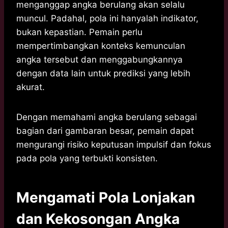
menganggap angka berulang akan selalu
muncul. Padahal, pola ini hanyalah indikator,
bukan kepastian. Pemain perlu
mempertimbangkan konteks kemunculan
angka tersebut dan menggabungkannya
dengan data lain untuk prediksi yang lebih
akurat.
Dengan memahami angka berulang sebagai
bagian dari gambaran besar, pemain dapat
mengurangi risiko keputusan impulsif dan fokus
pada pola yang terbukti konsisten.
Mengamati Pola Lonjakan
dan Kekosongan Angka