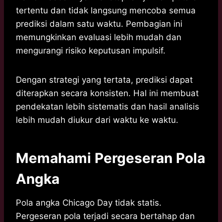
tertentu dan tidak langsung mencoba semua
prediksi dalam satu waktu. Pembagian ini
memungkinkan evaluasi lebih mudah dan
mengurangi risiko keputusan impulsif.
Dengan strategi yang tertata, prediksi dapat
diterapkan secara konsisten. Hal ini membuat
pendekatan lebih sistematis dan hasil analisis
lebih mudah diukur dari waktu ke waktu.
Memahami Pergeseran Pola
Angka
Pola angka Chicago Day tidak statis.
Pergeseran pola terjadi secara bertahap dan