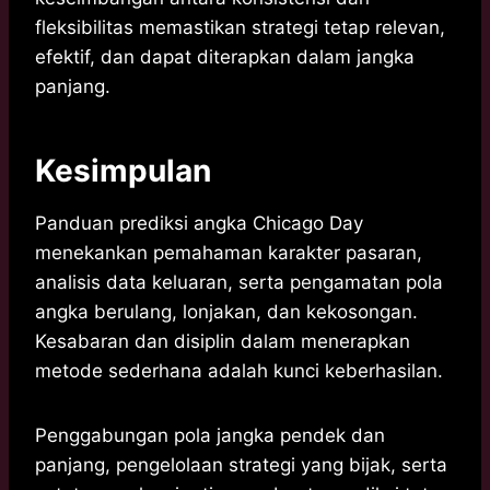
fleksibilitas memastikan strategi tetap relevan,
efektif, dan dapat diterapkan dalam jangka
panjang.
Kesimpulan
Panduan prediksi angka Chicago Day
menekankan pemahaman karakter pasaran,
analisis data keluaran, serta pengamatan pola
angka berulang, lonjakan, dan kekosongan.
Kesabaran dan disiplin dalam menerapkan
metode sederhana adalah kunci keberhasilan.
Penggabungan pola jangka pendek dan
panjang, pengelolaan strategi yang bijak, serta