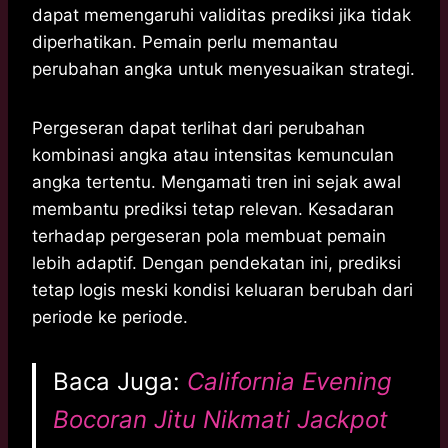
dapat memengaruhi validitas prediksi jika tidak
diperhatikan. Pemain perlu memantau
perubahan angka untuk menyesuaikan strategi.
Pergeseran dapat terlihat dari perubahan
kombinasi angka atau intensitas kemunculan
angka tertentu. Mengamati tren ini sejak awal
membantu prediksi tetap relevan. Kesadaran
terhadap pergeseran pola membuat pemain
lebih adaptif. Dengan pendekatan ini, prediksi
tetap logis meski kondisi keluaran berubah dari
periode ke periode.
Baca Juga:
California Evening
Bocoran Jitu Nikmati Jackpot