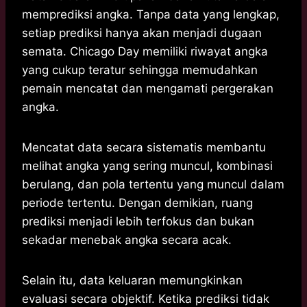
memprediksi angka. Tanpa data yang lengkap,
setiap prediksi hanya akan menjadi dugaan
semata. Chicago Day memiliki riwayat angka
yang cukup teratur sehingga memudahkan
pemain mencatat dan mengamati pergerakan
angka.
Mencatat data secara sistematis membantu
melihat angka yang sering muncul, kombinasi
berulang, dan pola tertentu yang muncul dalam
periode tertentu. Dengan demikian, ruang
prediksi menjadi lebih terfokus dan bukan
sekadar menebak angka secara acak.
Selain itu, data keluaran memungkinkan
evaluasi secara objektif. Ketika prediksi tidak