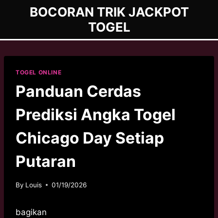
Skip
BOCORAN TRIK JACKPOT
to
TOGEL
content
TOGEL ONLINE
Panduan Cerdas
Prediksi Angka Togel
Chicago Day Setiap
Putaran
By
Louis
01/19/2026
bagikan