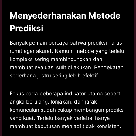
Menyederhanakan Metode
Prediksi
Banyak pemain percaya bahwa prediksi harus
rumit agar akurat. Namun, metode yang terlalu
kompleks sering membingungkan dan
membuat evaluasi sulit dilakukan. Pendekatan
sederhana justru sering lebih efektif.
Fokus pada beberapa indikator utama seperti
angka berulang, lonjakan, dan jarak
kemunculan sudah cukup membangun prediksi
yang kuat. Terlalu banyak variabel hanya
membuat keputusan menjadi tidak konsisten.