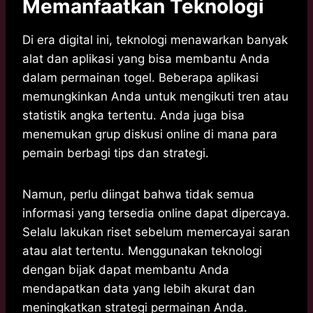
Memanfaatkan Teknologi
Di era digital ini, teknologi menawarkan banyak
alat dan aplikasi yang bisa membantu Anda
dalam permainan togel. Beberapa aplikasi
memungkinkan Anda untuk mengikuti tren atau
statistik angka tertentu. Anda juga bisa
menemukan grup diskusi online di mana para
pemain berbagi tips dan strategi.
Namun, perlu diingat bahwa tidak semua
informasi yang tersedia online dapat dipercaya.
Selalu lakukan riset sebelum memercayai saran
atau alat tertentu. Menggunakan teknologi
dengan bijak dapat membantu Anda
mendapatkan data yang lebih akurat dan
meningkatkan strategi permainan Anda.