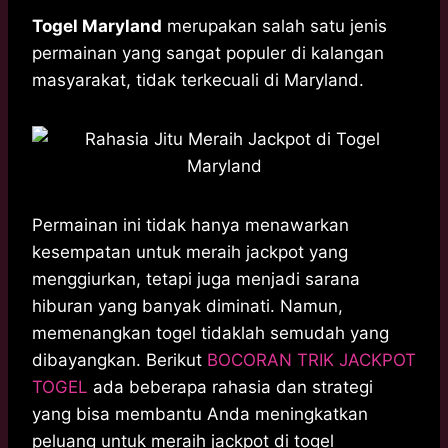
h
a
e
e
k
i
a
c
s
l
y
n
Togel Maryland
merupakan salah satu jenis
t
e
s
e
p
e
permainan yang sangat populer di kalangan
s
b
e
g
e
masyarakat, tidak terkecuali di Maryland.
A
o
n
r
p
o
g
a
p
k
e
m
r
Permainan ini tidak hanya menawarkan
kesempatan untuk meraih jackpot yang
menggiurkan, tetapi juga menjadi sarana
hiburan yang banyak diminati. Namun,
memenangkan togel tidaklah semudah yang
dibayangkan. Berikut
BOCORAN TRIK JACKPOT
TOGEL
​ada beberapa rahasia dan strategi
yang bisa membantu Anda meningkatkan
peluang untuk meraih jackpot di togel