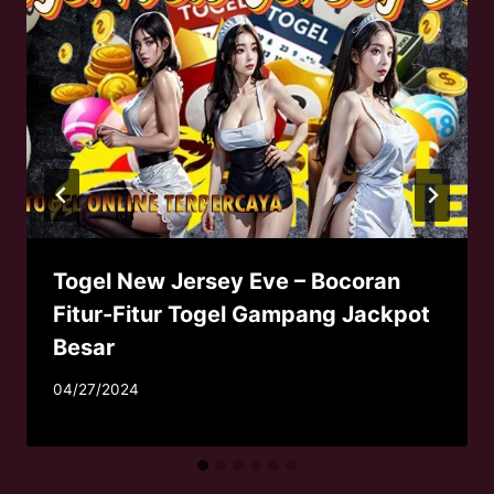
Togel New Jersey Eve – Bocoran
Fitur-Fitur Togel Gampang Jackpot
Besar
04/27/2024