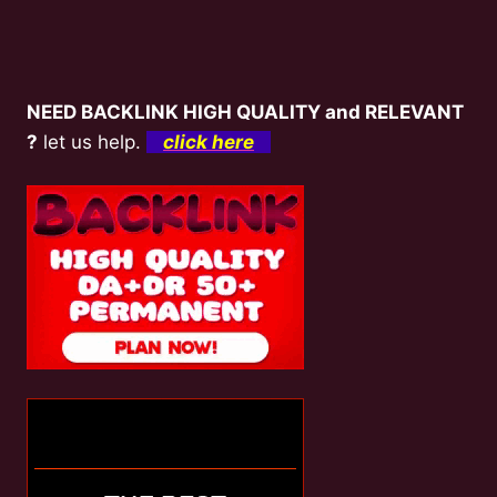
NEED BACKLINK HIGH QUALITY and RELEVANT
?
let us help.
click here