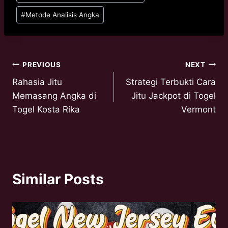
#
Metode Analisis Angka
Post
PREVIOUS
NEXT
Rahasia Jitu
Strategi Terbukti Cara
navigation
Memasang Angka di
Jitu Jackpot di Togel
Togel Kosta Rika
Vermont
Similar Posts