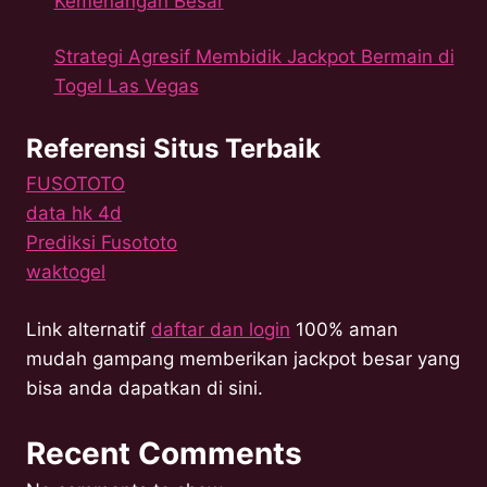
Kemenangan Besar
Strategi Agresif Membidik Jackpot Bermain di
Togel Las Vegas
Referensi Situs Terbaik
FUSOTOTO
data hk 4d
Prediksi Fusototo
waktogel
Link alternatif
daftar dan login
100% aman
mudah gampang memberikan jackpot besar yang
bisa anda dapatkan di sini.
Recent Comments