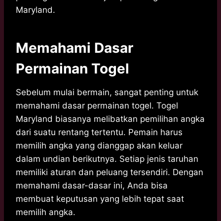
Maryland.
Memahami Dasar
Permainan Togel
Sebelum mulai bermain, sangat penting untuk
memahami dasar permainan togel. Togel
Maryland biasanya melibatkan pemilihan angka
dari suatu rentang tertentu. Pemain harus
memilih angka yang dianggap akan keluar
dalam undian berikutnya. Setiap jenis taruhan
memiliki aturan dan peluang tersendiri. Dengan
memahami dasar-dasar ini, Anda bisa
membuat keputusan yang lebih tepat saat
memilih angka.