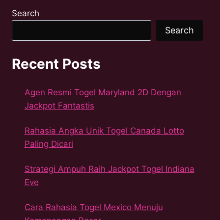
Search
Search
Recent Posts
Agen Resmi Togel Maryland 2D Dengan
Jackpot Fantastis
Rahasia Angka Unik Togel Canada Lotto
Paling Dicari
Strategi Ampuh Raih Jackpot Togel Indiana
Eve
Cara Rahasia Togel Mexico Menuju