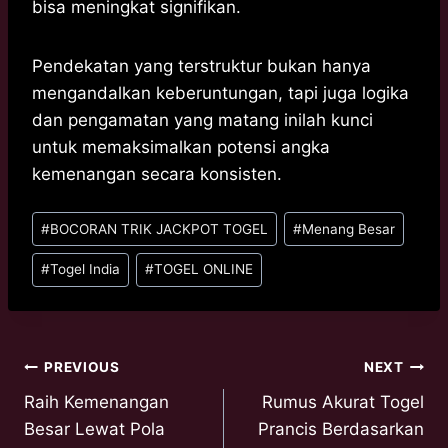
bisa meningkat signifikan.
Pendekatan yang terstruktur bukan hanya
mengandalkan keberuntungan, tapi juga logika
dan pengamatan yang matang inilah kunci
untuk memaksimalkan potensi angka
kemenangan secara konsisten.
Post
#
BOCORAN TRIK JACKPOT TOGEL
#
Menang Besar
Tags:
#
Togel India
#
TOGEL ONLINE
Post
PREVIOUS
NEXT
Raih Kemenangan
Rumus Akurat Togel
navigation
Besar Lewat Pola
Prancis Berdasarkan