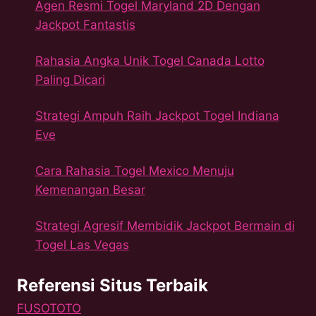
Agen Resmi Togel Maryland 2D Dengan
Jackpot Fantastis
Rahasia Angka Unik Togel Canada Lotto
Paling Dicari
Strategi Ampuh Raih Jackpot Togel Indiana
Eve
Cara Rahasia Togel Mexico Menuju
Kemenangan Besar
Strategi Agresif Membidik Jackpot Bermain di
Togel Las Vegas
Referensi Situs Terbaik
FUSOTOTO