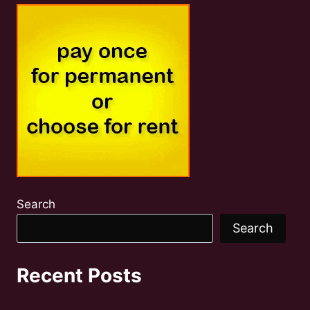
Search
Search
Recent Posts