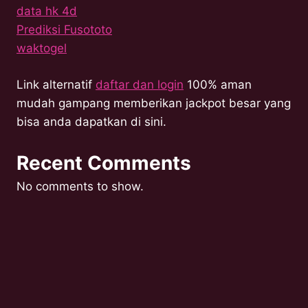
data hk 4d
Prediksi Fusototo
waktogel
Link alternatif
daftar dan login
100% aman
mudah gampang memberikan jackpot besar yang
bisa anda dapatkan di sini.
Recent Comments
No comments to show.