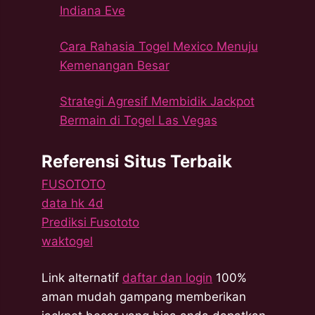
Indiana Eve
Cara Rahasia Togel Mexico Menuju
Kemenangan Besar
Strategi Agresif Membidik Jackpot
Bermain di Togel Las Vegas
Referensi Situs Terbaik
FUSOTOTO
data hk 4d
Prediksi Fusototo
waktogel
Link alternatif
daftar dan login
100%
aman mudah gampang memberikan