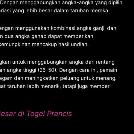
Dengan menggabungkan angka-angka yang dipilih
riasi yang lebih besar dalam taruhan mereka.
engan menggunakan kombinasi angka ganjil dan
 dan dua angka genap dapat memberikan
kemungkinan mencakup hasil undian.
ngkan untuk menggabungkan angka dari rentang
an angka tinggi (26-50). Dengan cara ini, pemain
ragam dan meningkatkan peluang untuk menang.
t taruhan lebih menarik, tetapi juga memberi
esar di Togel Prancis