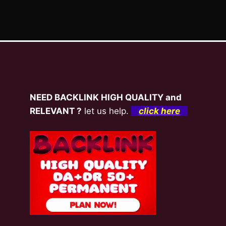
NEED BACKLINK HIGH QUALITY and
RELEVANT ?
let us help.
click here