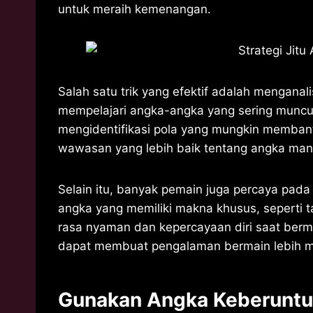
t
e
s
e
p
e
untuk meraih kemenangan.
s
b
e
g
e
A
o
n
r
p
o
g
a
p
k
e
m
r
Salah satu trik yang efektif adalah menganal
mempelajari angka-angka yang sering muncu
mengidentifikasi pola yang mungkin memban
wawasan yang lebih baik tentang angka man
Selain itu, banyak pemain juga percaya pad
angka yang memiliki makna khusus, seperti t
rasa nyaman dan kepercayaan diri saat berma
dapat membuat pengalaman bermain lebih 
Gunakan Angka Keberuntu