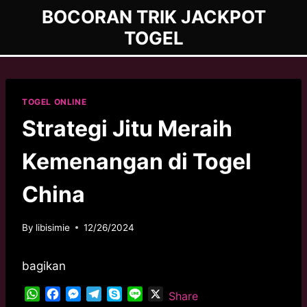
Skip
BOCORAN TRIK JACKPOT
to
TOGEL
content
TOGEL ONLINE
Strategi Jitu Meraih
Kemenangan di Togel
China
By
libisimie
12/26/2024
bagikan
W
F
M
T
S
L
X
Share