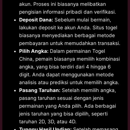
akun. Proses ini biasanya melibatkan
pengisian informasi pribadi dan verifikasi.
Deposit Dana:
Sebelum mulai bermain,
lakukan deposit ke akun Anda. Situs togel
biasanya menyediakan berbagai metode
pembayaran untuk memudahkan transaksi.
Pilih Angka:
Dalam permainan Togel
China, pemain biasanya memilih kombinasi
angka, yang bisa terdiri dari 4 hingga 6
digit. Anda dapat menggunakan metode
analisis atau prediksi untuk memilih angka.
Pasang Taruhan:
Setelah memilih angka,
pasang taruhan sesuai dengan jenis
permainan yang Anda pilih. Ada berbagai
jenis taruhan yang bisa dipilih, seperti
taruhan 2D, 3D, atau 4D.
Tunggu Hasil Undian:
Setelah memasang