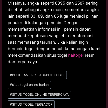
Misalnya, angka seperti 8395 dan 2587 sering
disebut sebagai angka main, sementara angka
lain seperti 83, 89, dan 85 juga menjadi pilihan
populer di kalangan pemain. Dengan
memanfaatkan informasi ini, pemain dapat
membuat keputusan yang lebih terinformasi
saat memasang taruhan. Jika kalian Ingin
bermain togel dengan penuh kemenangan kami
merekomendasikan situs togel
haitogel
resmi
dan terpercaya.
Post
#
BOCORAN TRIK JACKPOT TOGEL
Tags:
#
situs togel online harian
#
SITUS TOGEL ONLINE TERPERCAYA
#
SITUS TOGEL TERGACOR