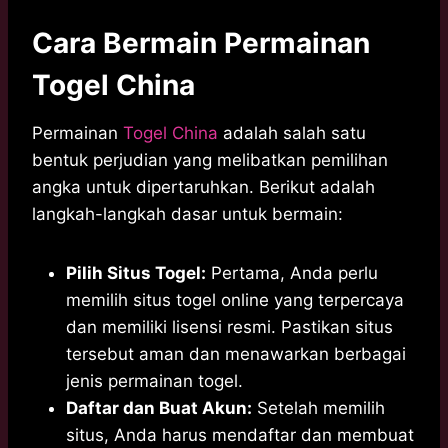
Cara Bermain Permainan
Togel China
Permainan
Togel China
adalah salah satu
bentuk perjudian yang melibatkan pemilihan
angka untuk dipertaruhkan. Berikut adalah
langkah-langkah dasar untuk bermain:
Pilih Situs Togel:
Pertama, Anda perlu
memilih situs togel online yang terpercaya
dan memiliki lisensi resmi. Pastikan situs
tersebut aman dan menawarkan berbagai
jenis permainan togel.
Daftar dan Buat Akun:
Setelah memilih
situs, Anda harus mendaftar dan membuat