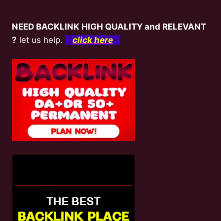
NEED BACKLINK HIGH QUALITY and RELEVANT
?
let us help.
click here