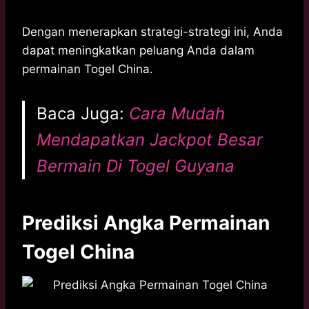
Dengan menerapkan strategi-strategi ini, Anda
dapat meningkatkan peluang Anda dalam
permainan Togel China.
Baca Juga:
Cara Mudah
Mendapatkan Jackpot Besar
Bermain Di Togel Guyana
Prediksi Angka Permainan
Togel China