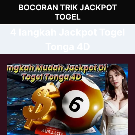
Skip
BOCORAN TRIK JACKPOT
to
TOGEL
content
4 langkah Jackpot Togel
Tonga 4D