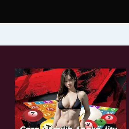
Skip
to
content