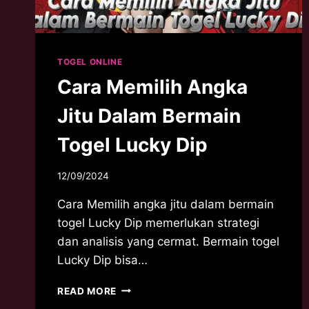
TOGEL ONLINE
Cara Memilih Angka
Jitu Dalam Bermain
Togel Lucky Dip
12/09/2024
Cara ​Memilih angka jitu dalam bermain
togel Lucky Dip memerlukan strategi
dan analisis yang cermat. Bermain togel
Lucky Dip bisa…
CARA
READ MORE
MEMILIH