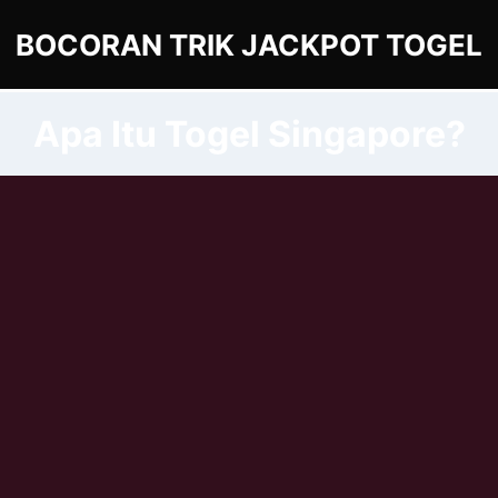
BOCORAN TRIK JACKPOT TOGEL
Apa Itu Togel Singapore?