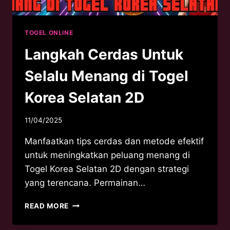
TOGEL ONLINE
Langkah Cerdas Untuk
Selalu Menang di Togel
Korea Selatan 2D
11/04/2025
Manfaatkan tips cerdas dan metode efektif
untuk meningkatkan peluang menang di
Togel Korea Selatan 2D dengan strategi
yang terencana. Permainan…
LANGKAH
READ MORE
CERDAS
UNTUK