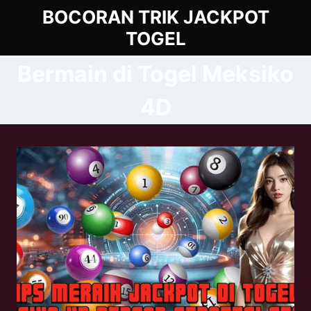
Skip
BOCORAN TRIK JACKPOT
to
TOGEL
content
Bermain di Togel Meksiko
4D