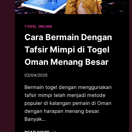
TOGEL ONLINE
Cara Bermain Dengan
Tafsir Mimpi di Togel
Oman Menang Besar
02/04/2025
Bermain togel dengan menggunakan
tafsir mimpi telah menjadi metode
populer di kalangan pemain di Oman
dengan harapan menang besar.
Banyak…
CARA