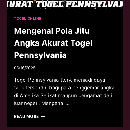
TOGEL ONLINE
Mengenal Pola Jitu
Angka Akurat Togel
Pennsylvania
06/16/2025
Togel Pennsylvania ttery, menjadi daya
tarik tersendiri bagi para penggemar angka
di Amerika Serikat maupun pengamat dari
luar negeri. Mengenali…
MENGENAL
READ MORE
POLA
JITU