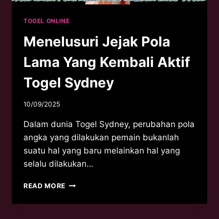
TOGEL ONLINE
Menelusuri Jejak Pola
Lama Yang Kembali Aktif
Togel Sydney
10/09/2025
Dalam dunia Togel Sydney, perubahan pola
angka yang dilakukan pemain bukanlah
suatu hal yang baru melainkan hal yang
selalu dilakukan…
MENELUSURI
READ MORE
JEJAK
POLA
LAMA