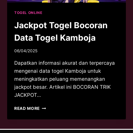
TOGEL ONLINE
Jackpot Togel Bocoran
Data Togel Kamboja
06/04/2025
Dapatkan informasi akurat dan terpercaya
mengenai data togel Kamboja untuk
meningkatkan peluang memenangkan
jackpot besar. Artikel ini BOCORAN TRIK
JACKPOT…
JACKPOT
READ MORE
TOGEL
BOCORAN
DATA
TOGEL