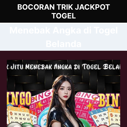
Skip
BOCORAN TRIK JACKPOT
to
TOGEL
content
Menebak Angka di Togel
Belanda