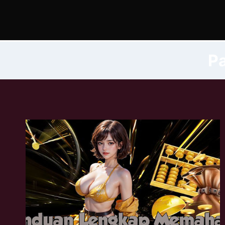
Skip
to
content
P