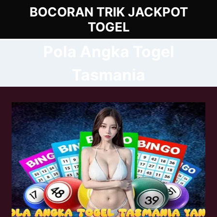
Skip
BOCORAN TRIK JACKPOT
to
TOGEL
content
Pola Angka Togel
Tasmania