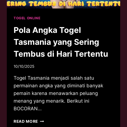
TOGEL ONLINE
Pola Angka Togel
Tasmania yang Sering
Tembus di Hari Tertentu
10/10/2025
Togel Tasmania menjadi salah satu
permainan angka yang diminati banyak
pemain karena menawarkan peluang
menang yang menarik. Berikut ini
BOCORAN…
POLA
READ MORE
ANGKA