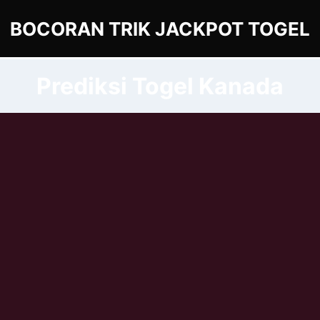
BOCORAN TRIK JACKPOT TOGEL
Prediksi Togel Kanada