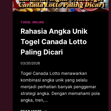
TOGEL ONLINE
Rahasia Angka Unik
Togel Canada Lotto
Paling Dicari
03/20/2026
Togel Canada Lotto menawarkan
kombinasi angka unik yang selalu
menjadi perhatian banyak penggemar
strategi angka. Dengan memahami pola
angka, tren,…
RAHASIA