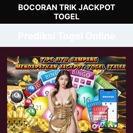
Skip
BOCORAN TRIK JACKPOT
to
TOGEL
content
Prediksi Togel Online