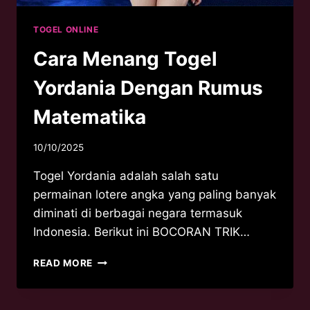
TOGEL ONLINE
Cara Menang Togel
Yordania Dengan Rumus
Matematika
10/10/2025
Togel Yordania adalah salah satu
permainan lotere angka yang paling banyak
diminati di berbagai negara termasuk
Indonesia. Berikut ini BOCORAN TRIK…
CARA
READ MORE
MENANG
TOGEL
YORDANIA