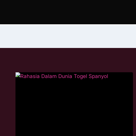
Skip
to
content