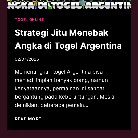
TOGEL ONLINE
Strategi Jitu Menebak
Angka di Togel Argentina
02/04/2025
Memenangkan togel Argentina bisa
menjadi impian banyak orang, namun
kenyataannya, permainan ini sangat
bergantung pada keberuntungan. Meski
demikian, beberapa pemain…
STRATEGI
READ MORE
JITU
MENEBAK
ANGKA