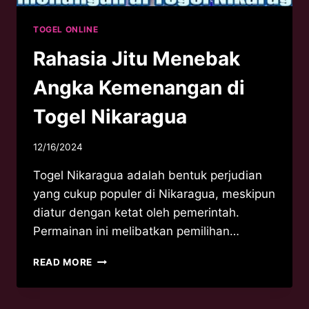
TOGEL ONLINE
Rahasia Jitu Menebak
Angka Kemenangan di
Togel Nikaragua
12/16/2024
Togel Nikaragua adalah bentuk perjudian
yang cukup populer di Nikaragua, meskipun
diatur dengan ketat oleh pemerintah.
Permainan ini melibatkan pemilihan…
RAHASIA
READ MORE
JITU
MENEBAK
ANGKA