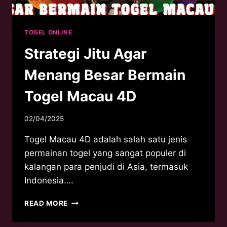
TOGEL ONLINE
Strategi Jitu Agar
Menang Besar Bermain
Togel Macau 4D
02/04/2025
Togel Macau 4D adalah salah satu jenis
permainan togel yang sangat populer di
kalangan para penjudi di Asia, termasuk
Indonesia….
STRATEGI
READ MORE
JITU
AGAR