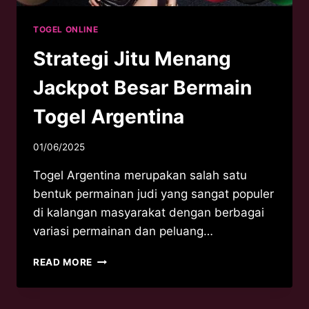
TOGEL ONLINE
Strategi Jitu Menang
Jackpot Besar Bermain
Togel Argentina
01/06/2025
Togel Argentina merupakan salah satu
bentuk permainan judi yang sangat populer
di kalangan masyarakat dengan berbagai
variasi permainan dan peluang…
STRATEGI
READ MORE
JITU
MENANG
JACKPOT