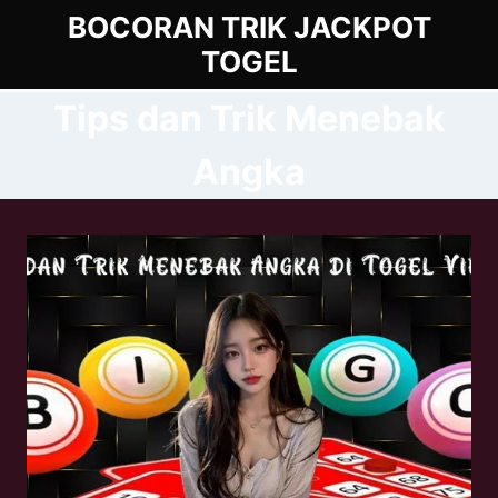
Skip
BOCORAN TRIK JACKPOT
to
TOGEL
content
Tips dan Trik Menebak
Angka