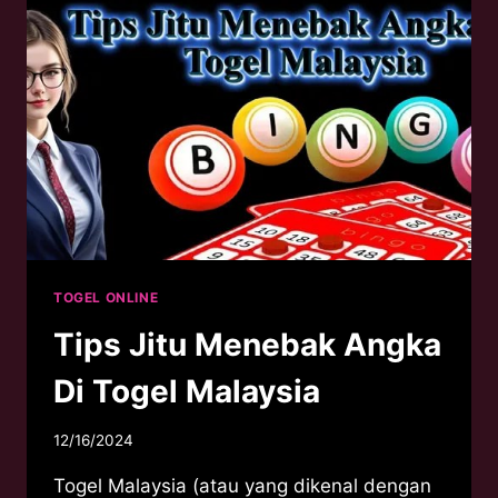
ZIMBABWE
TOGEL ONLINE
Tips Jitu Menebak Angka
Di Togel Malaysia
12/16/2024
Togel Malaysia (atau yang dikenal dengan