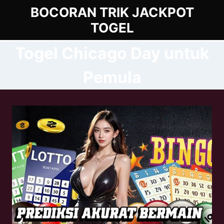
Skip
BOCORAN TRIK JACKPOT
to
TOGEL
content
Togel Chicago Day untuk
Pemula