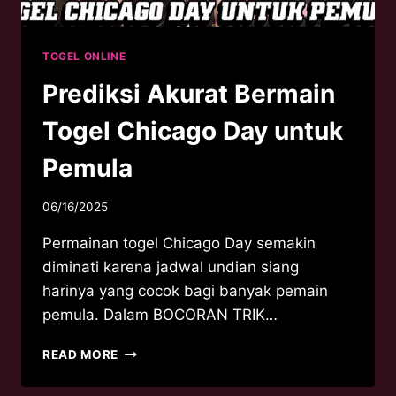
TOGEL ONLINE
Prediksi Akurat Bermain
Togel Chicago Day untuk
Pemula
06/16/2025
Permainan togel Chicago Day semakin
diminati karena jadwal undian siang
harinya yang cocok bagi banyak pemain
pemula. Dalam BOCORAN TRIK…
PREDIKSI
READ MORE
AKURAT
BERMAIN