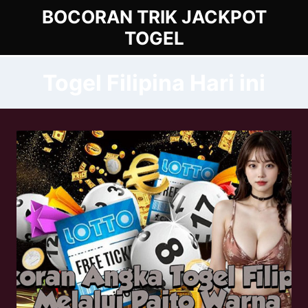
Skip
BOCORAN TRIK JACKPOT
to
TOGEL
content
Togel Filipina Hari ini