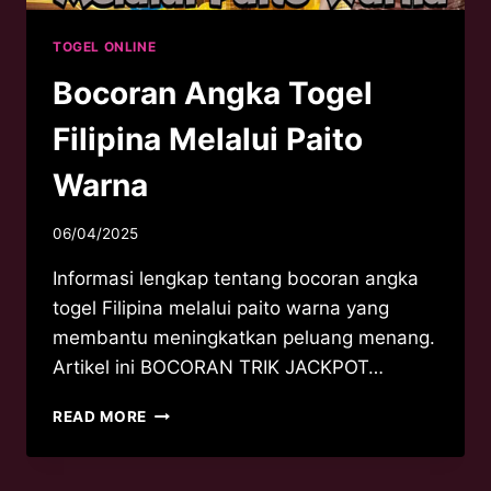
TOGEL ONLINE
Bocoran Angka Togel
Filipina Melalui Paito
Warna
06/04/2025
Informasi lengkap tentang bocoran angka
togel Filipina melalui paito warna yang
membantu meningkatkan peluang menang.
Artikel ini BOCORAN TRIK JACKPOT…
BOCORAN
READ MORE
ANGKA
TOGEL
FILIPINA