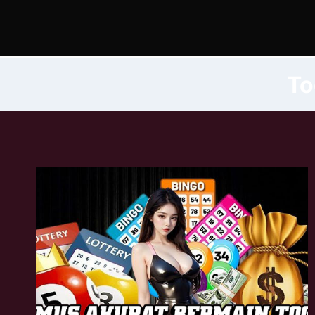
Skip
to
content
To