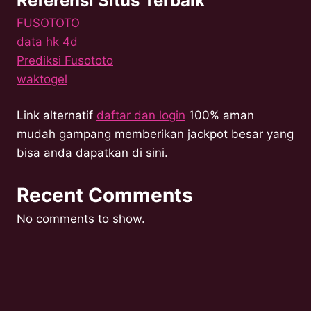
Referensi Situs Terbaik
FUSOTOTO
data hk 4d
Prediksi Fusototo
waktogel
Link alternatif
daftar dan login
100% aman
mudah gampang memberikan jackpot besar yang
bisa anda dapatkan di sini.
Recent Comments
No comments to show.