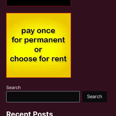
Search
Search
Recent Posts