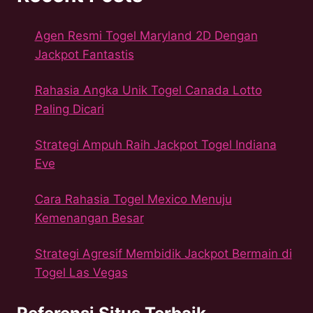
Agen Resmi Togel Maryland 2D Dengan
Jackpot Fantastis
Rahasia Angka Unik Togel Canada Lotto
Paling Dicari
Strategi Ampuh Raih Jackpot Togel Indiana
Eve
Cara Rahasia Togel Mexico Menuju
Kemenangan Besar
Strategi Agresif Membidik Jackpot Bermain di
Togel Las Vegas