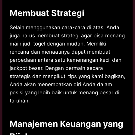
Membuat Strategi
Selain menggunakan cara-cara di atas, Anda
juga harus membuat strategi agar bisa menang
main judi togel dengan mudah. Memiliki
rencana dan menaatinya dapat membuat
perbedaan antara satu kemenangan kecil dan
jackpot besar. ​Dengan bermain secara
strategis dan mengikuti tips yang kami bagikan,
Anda akan menempatkan diri Anda dalam
posisi yang lebih baik untuk menang besar di
taruhan​.
Manajemen Keuangan yang