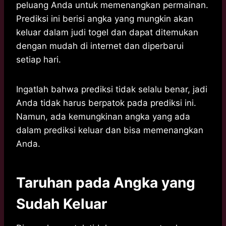
peluang Anda untuk memenangkan permainan.
Prediksi ini berisi angka yang mungkin akan
keluar dalam judi togel dan dapat ditemukan
dengan mudah di internet dan diperbarui
setiap hari.
Ingatlah bahwa prediksi tidak selalu benar, jadi
Anda tidak harus berpatok pada prediksi ini.
Namun, ada kemungkinan angka yang ada
dalam prediksi keluar dan bisa memenangkan
Anda.
Taruhan pada Angka yang
Sudah Keluar