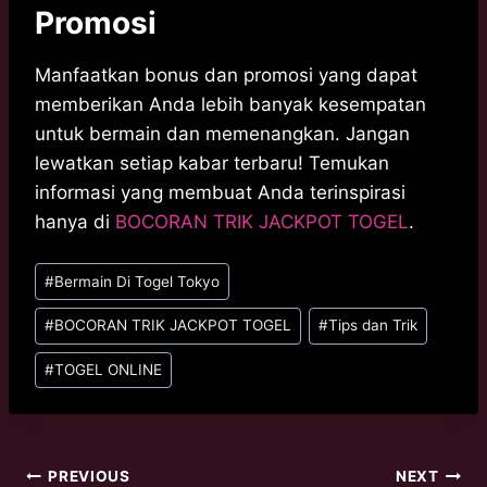
Promosi
Manfaatkan bonus dan promosi yang dapat
memberikan Anda lebih banyak kesempatan
untuk bermain dan memenangkan. Jangan
lewatkan setiap kabar terbaru! Temukan
informasi yang membuat Anda terinspirasi
hanya di
BOCORAN TRIK JACKPOT TOGEL
.
Post
#
Bermain Di Togel Tokyo
Tags:
#
BOCORAN TRIK JACKPOT TOGEL
#
Tips dan Trik
#
TOGEL ONLINE
Post
PREVIOUS
NEXT