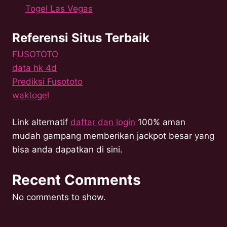
Togel Las Vegas
Referensi Situs Terbaik
FUSOTOTO
data hk 4d
Prediksi Fusototo
waktogel
Link alternatif
daftar dan login
100% aman
mudah gampang memberikan jackpot besar yang
bisa anda dapatkan di sini.
Recent Comments
No comments to show.