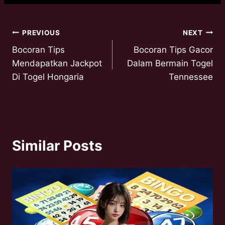
Post
PREVIOUS
NEXT
Bocoran Tips
Bocoran Tips Gacor
navigation
Mendapatkan Jackpot
Dalam Bermain Togel
Di Togel Hongaria
Tennessee
Similar Posts