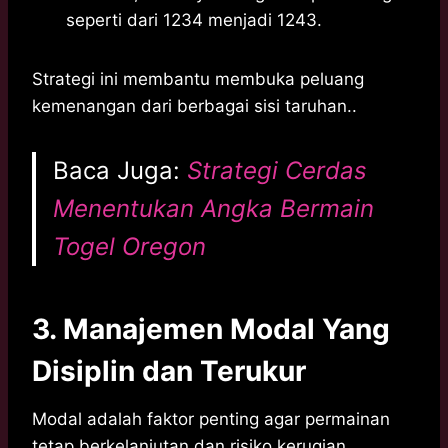
seperti dari 1234 menjadi 1243.
Strategi ini membantu membuka peluang
kemenangan dari berbagai sisi taruhan..
Baca Juga:
Strategi Cerdas
Menentukan Angka Bermain
Togel Oregon
3.
Manajemen Modal Yang
Disiplin dan Terukur
Modal adalah faktor penting agar permainan
tetap berkelanjutan dan risiko kerugian