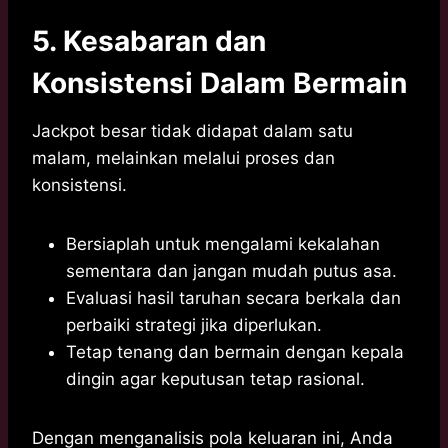
5.
Kesabaran dan
Konsistensi Dalam Bermain
Jackpot besar tidak didapat dalam satu
malam, melainkan melalui proses dan
konsistensi.
Bersiaplah untuk mengalami kekalahan
sementara dan jangan mudah putus asa.
Evaluasi hasil taruhan secara berkala dan
perbaiki strategi jika diperlukan.
Tetap tenang dan bermain dengan kepala
dingin agar keputusan tetap rasional.
Dengan menganalisis pola keluaran ini, Anda