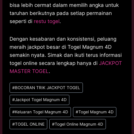
bisa lebih cermat dalam memilih angka untuk
taruhan berikutnya pada setiap permainan
seperti di
restu togel
.
Dengan kesabaran dan konsistensi, peluang
meraih jackpot besar di Togel Magnum 4D
semakin nyata. Simak dan ikuti terus informasi
togel online secara lengkap hanya di
JACKPOT
MASTER TOGEL
.
Post
#
BOCORAN TRIK JACKPOT TOGEL
Tags:
#
Jackpot Togel Magnum 4D
#
Keluaran Togel Magnum 4D
#
Togel Magnum 4D
#
TOGEL ONLINE
#
Togel Online Magnum 4D