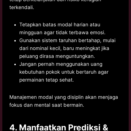
terkendali.
Tetapkan batas modal harian atau
mingguan agar tidak terbawa emosi.
Gunakan sistem taruhan bertahap, mulai
dari nominal kecil, baru meningkat jika
peluang dirasa menguntungkan.
Jangan pernah menggunakan uang
kebutuhan pokok untuk bertaruh agar
permainan tetap sehat.
Manajemen modal yang disiplin akan menjaga
fokus dan mental saat bermain.
4.
Manfaatkan Prediksi &