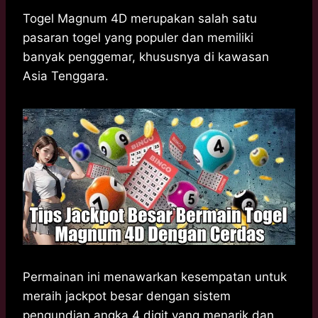
h
a
e
e
k
i
a
c
s
l
y
n
Togel Magnum 4D merupakan salah satu
t
e
s
e
p
e
pasaran togel yang populer dan memiliki
s
b
e
g
e
banyak penggemar, khususnya di kawasan
A
o
n
r
Asia Tenggara.
p
o
g
a
p
k
e
m
r
Permainan ini menawarkan kesempatan untuk
meraih jackpot besar dengan sistem
pengundian angka 4 digit yang menarik dan