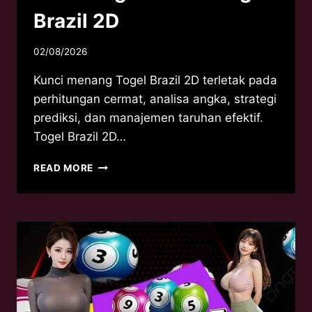
Brazil 2D
02/08/2026
Kunci menang Togel Brazil 2D terletak pada
perhitungan cermat, analisa angka, strategi
prediksi, dan manajemen taruhan efektif.
Togel Brazil 2D…
KUNCI
READ MORE
MENANG
DENGAN
PERHITUNGAN
UNTUK
TOGEL
BRAZIL
2D