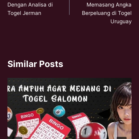
navigation
Dengan Analisa di
Memasang Angka
Togel Jerman
Berpeluang di Togel
Uruguay
Similar Posts