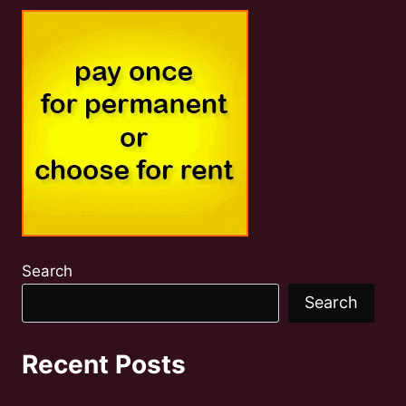
Search
Search
Recent Posts