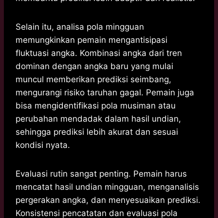
Selain itu, analisa pola mingguan
memungkinkan pemain mengantisipasi
fluktuasi angka. Kombinasi angka dari tren
dominan dengan angka baru yang mulai
muncul memberikan prediksi seimbang,
mengurangi risiko taruhan gagal. Pemain juga
bisa mengidentifikasi pola musiman atau
perubahan mendadak dalam hasil undian,
sehingga prediksi lebih akurat dan sesuai
kondisi nyata.
Evaluasi rutin sangat penting. Pemain harus
mencatat hasil undian mingguan, menganalisis
pergerakan angka, dan menyesuaikan prediksi.
Konsistensi pencatatan dan evaluasi pola