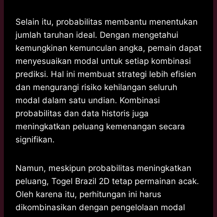
Selain itu, probabilitas membantu menentukan
jumlah taruhan ideal. Dengan mengetahui
kemungkinan kemunculan angka, pemain dapat
menyesuaikan modal untuk setiap kombinasi
prediksi. Hal ini membuat strategi lebih efisien
dan mengurangi risiko kehilangan seluruh
modal dalam satu undian. Kombinasi
probabilitas dan data historis juga
meningkatkan peluang kemenangan secara
signifikan.
Namun, meskipun probabilitas meningkatkan
peluang, Togel Brazil 2D tetap permainan acak.
Oleh karena itu, perhitungan ini harus
dikombinasikan dengan pengelolaan modal