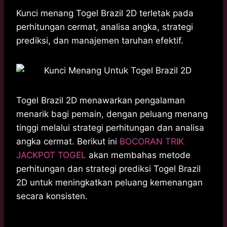
h
a
e
e
k
i
a
c
s
l
y
n
Kunci menang Togel Brazil 2D terletak pada
t
e
s
e
p
e
perhitungan cermat, analisa angka, strategi
s
b
e
g
e
prediksi, dan manajemen taruhan efektif.
A
o
n
r
p
o
g
a
p
k
e
m
r
Togel Brazil 2D menawarkan pengalaman
menarik bagi pemain, dengan peluang menang
tinggi melalui strategi perhitungan dan analisa
angka cermat. Berikut ini
BOCORAN TRIK
JACKPOT TOGEL
akan membahas metode
perhitungan dan strategi prediksi Togel Brazil
2D untuk meningkatkan peluang kemenangan
secara konsisten.