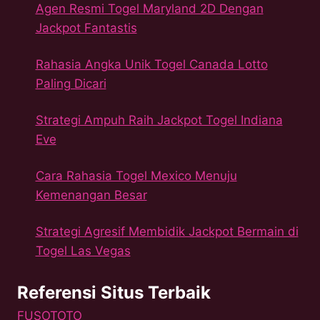
Agen Resmi Togel Maryland 2D Dengan
Jackpot Fantastis
Rahasia Angka Unik Togel Canada Lotto
Paling Dicari
Strategi Ampuh Raih Jackpot Togel Indiana
Eve
Cara Rahasia Togel Mexico Menuju
Kemenangan Besar
Strategi Agresif Membidik Jackpot Bermain di
Togel Las Vegas
Referensi Situs Terbaik
FUSOTOTO