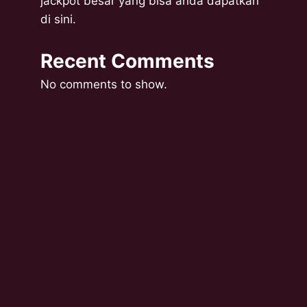
jackpot besar yang bisa anda dapatkan
di sini.
Recent Comments
No comments to show.