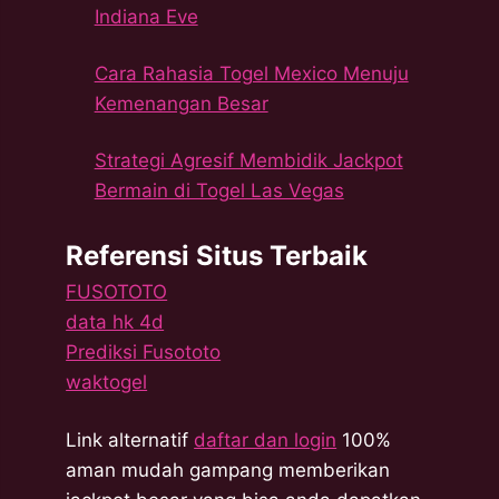
Indiana Eve
Cara Rahasia Togel Mexico Menuju
Kemenangan Besar
Strategi Agresif Membidik Jackpot
Bermain di Togel Las Vegas
Referensi Situs Terbaik
FUSOTOTO
data hk 4d
Prediksi Fusototo
waktogel
Link alternatif
daftar dan login
100%
aman mudah gampang memberikan