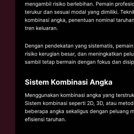
mengambil risiko berlebihan. Pemain profes
terukur dan sesuai modal yang dimiliki. Tekn
kombinasi angka, penentuan nominal taruhan
tren keluaran.
Dengan pendekatan yang sistematis, pemain
risiko kerugian besar, dan meningkatkan pel
sambil tetap bermain dengan fokus dan disipl
Sistem Kombinasi Angka
Menggunakan kombinasi angka yang terstru
Sistem kombinasi seperti 2D, 3D, atau me
beberapa angka sekaligus dengan peluang me
efisiensi taruhan.