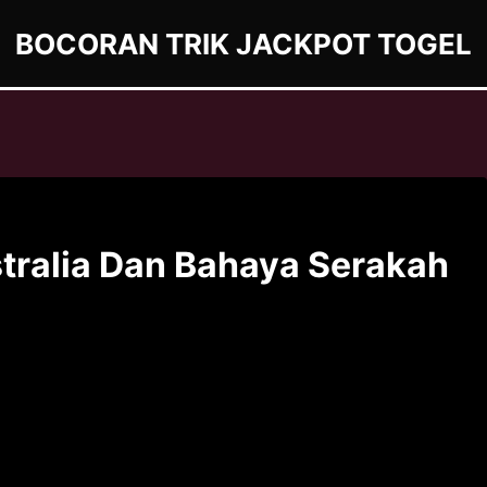
BOCORAN TRIK JACKPOT TOGEL
ralia Dan Bahaya Serakah