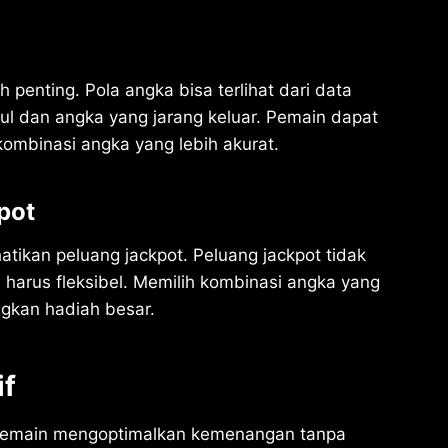
 penting. Pola angka bisa terlihat dari data
ul dan angka yang jarang keluar. Pemain dapat
ombinasi angka yang lebih akurat.
pot
tikan peluang jackpot. Peluang jackpot tidak
i harus fleksibel. Memilih kombinasi angka yang
gkan hadiah besar.
if
 pemain mengoptimalkan kemenangan tanpa