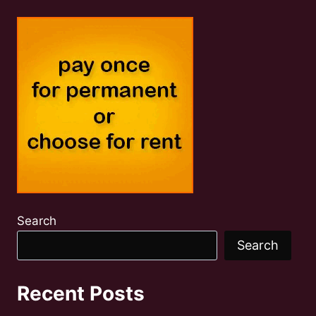
Search
Search
Recent Posts