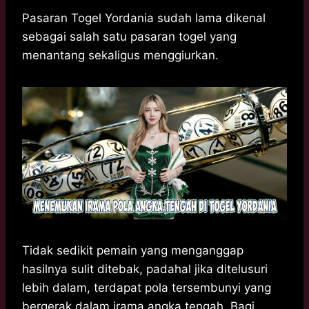
h
a
e
e
k
i
a
c
s
l
y
n
Pasaran Togel Yordania sudah lama dikenal
t
e
s
e
p
e
sebagai salah satu pasaran togel yang
s
b
e
g
e
menantang sekaligus menggiurkan.
A
o
n
r
p
o
g
a
p
k
e
m
r
Tidak sedikit pemain yang menganggap
hasilnya sulit ditebak, padahal jika ditelusuri
lebih dalam, terdapat pola tersembunyi yang
bergerak dalam irama angka tengah. Bagi