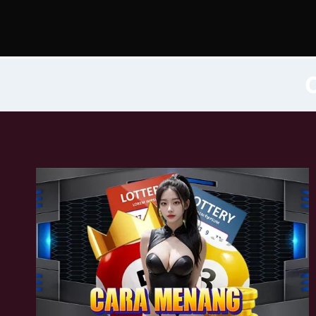
Skip
to
content