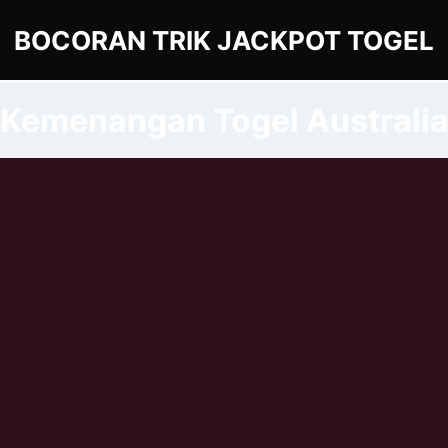
BOCORAN TRIK JACKPOT TOGEL
Kemenangan Togel Australi