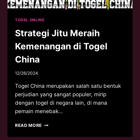
TOGEL ONLINE
Strategi Jitu Meraih
Kemenangan di Togel
China
12/26/2024
Togel China merupakan salah satu bentuk
perjudian yang sangat populer, mirip
dengan togel di negara lain, di mana
pemain menebak…
STRATEGI
READ MORE
JITU
MERAIH