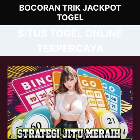
Skip
BOCORAN TRIK JACKPOT
to
TOGEL
content
SITUS TOGEL ONLINE
TERPERCAYA