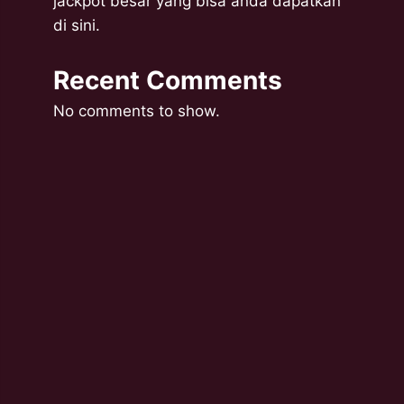
jackpot besar yang bisa anda dapatkan
di sini.
Recent Comments
No comments to show.