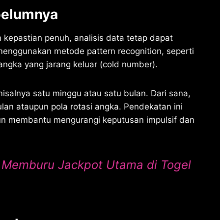
ebelumnya
 kepastian penuh, analisis data tetap dapat
nggunakan metode pattern recognition, seperti
ngka yang jarang keluar (cold number).
isalnya satu minggu atau satu bulan. Dari sana,
lan ataupun pola rotasi angka. Pendekatan ini
n membantu mengurangi keputusan impulsif dan
Memburu Jackpot Utama di Togel