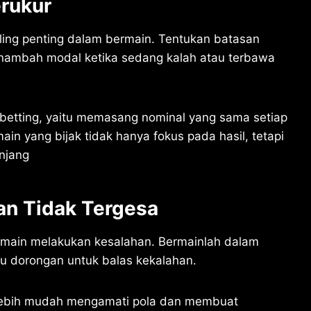
rukur
ling penting dalam bermain. Tentukan batasan
enambah modal ketika sedang kalah atau terbawa
 betting, yaitu memasang nominal yang sama setiap
ain yang bijak tidak hanya fokus pada hasil, tetapi
njang
n Tidak Tergesa
emain melakukan kesalahan. Bermainlah dalam
tau dorongan untuk balas kekalahan.
 lebih mudah mengamati pola dan membuat