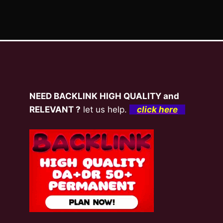
NEED BACKLINK HIGH QUALITY and
RELEVANT ?
let us help.
click here