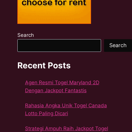
Search
Search
Recent Posts
Agen Resmi Togel Maryland 2D
Dengan Jackpot Fantastis
Rahasia Angka Unik Togel Canada
Lotto Paling Dicari
Strategi Ampuh Raih Jackpot Togel