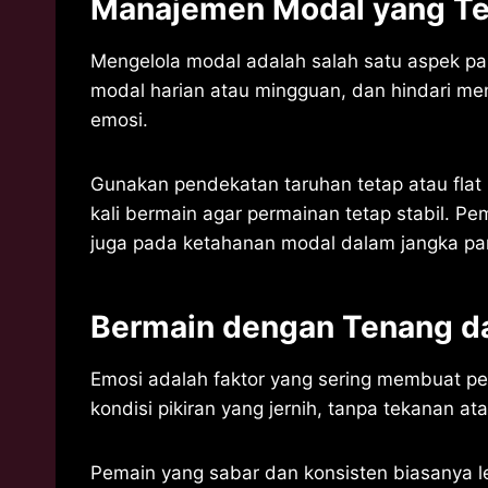
Manajemen Modal yang Te
Mengelola modal adalah salah satu aspek pa
modal harian atau mingguan, dan hindari m
emosi.
Gunakan pendekatan taruhan tetap atau flat
kali bermain agar permainan tetap stabil. Pem
juga pada ketahanan modal dalam jangka pa
Bermain dengan Tenang da
Emosi adalah faktor yang sering membuat p
kondisi pikiran yang jernih, tanpa tekanan a
Pemain yang sabar dan konsisten biasanya