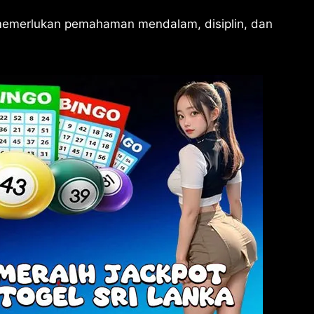
 memerlukan pemahaman mendalam, disiplin, dan