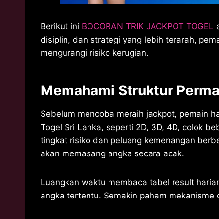
Berikut ini
BOCORAN TRIK JACKPOT TOGEL
a
disiplin, dan strategi yang lebih terarah, p
mengurangi risiko kerugian.
Memahami Struktur Permai
Sebelum mencoba meraih jackpot, pemain h
Togel Sri Lanka, seperti 2D, 3D, 4D, colok be
tingkat risiko dan peluang kemenangan berb
akan memasang angka secara acak.
Luangkan waktu membaca tabel result harian
angka tertentu. Semakin paham mekanisme da