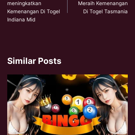
meningkatkan
Meraih Kemenangan
Kemenangan Di Togel
Di Togel Tasmania
Indiana Mid
Similar Posts