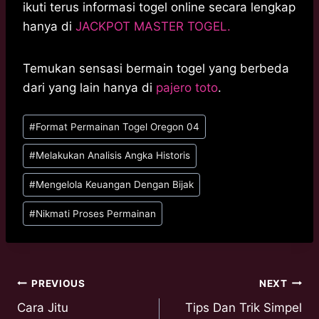
ikuti terus informasi togel online secara lengkap
hanya di
JACKPOT MASTER TOGEL.
Temukan sensasi bermain togel yang berbeda
dari yang lain hanya di
pajero toto
.
Post
#
Format Permainan Togel Oregon 04
Tags:
#
Melakukan Analisis Angka Historis
#
Mengelola Keuangan Dengan Bijak
#
Nikmati Proses Permainan
Post
PREVIOUS
NEXT
Cara Jitu
Tips Dan Trik Simpel
navigation