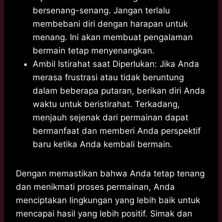
bersenang-senang. Jangan terlalu
membebani diri dengan harapan untuk
menang. Ini akan membuat pengalaman
bermain tetap menyenangkan.
Ambil Istirahat saat Diperlukan: Jika Anda
merasa frustrasi atau tidak beruntung
dalam beberapa putaran, berikan diri Anda
waktu untuk beristirahat. Terkadang,
menjauh sejenak dari permainan dapat
bermanfaat dan memberi Anda perspektif
baru ketika Anda kembali bermain.
Dengan memastikan bahwa Anda tetap tenang
dan menikmati proses permainan, Anda
menciptakan lingkungan yang lebih baik untuk
mencapai hasil yang lebih positif.
Simak dan