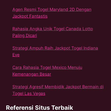
Agen Resmi Togel Maryland 2D Dengan
Jackpot Fantastis
Rahasia Angka Unik Togel Canada Lotto
Paling Dicari
Strategi Ampuh Raih Jackpot Togel Indiana
Eve
Cara Rahasia Togel Mexico Menuju
Kemenangan Besar
Strategi Agresif Membidik Jackpot Bermain di
Togel Las Vegas
Referensi Situs Terbaik