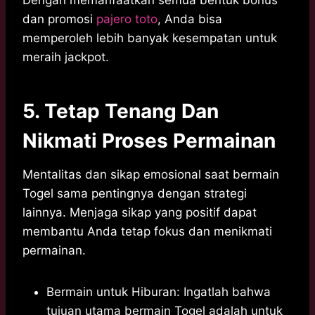
Dengan memanfaatkan semua bentuk bonus
dan promosi
pajero toto
, Anda bisa
memperoleh lebih banyak kesempatan untuk
meraih jackpot.
5. Tetap Tenang Dan
Nikmati Proses Permainan
Mentalitas dan sikap emosional saat bermain
Togel sama pentingnya dengan strategi
lainnya. Menjaga sikap yang positif dapat
membantu Anda tetap fokus dan menikmati
permainan.
Bermain untuk Hiburan: Ingatlah bahwa
tujuan utama bermain Togel adalah untuk