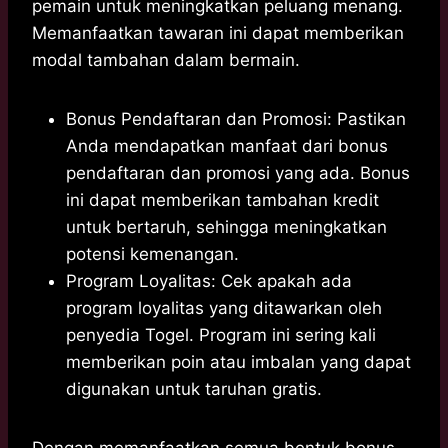
pemain untuk meningkatkan peluang menang.
Memanfaatkan tawaran ini dapat memberikan
modal tambahan dalam bermain.
Bonus Pendaftaran dan Promosi: Pastikan
Anda mendapatkan manfaat dari bonus
pendaftaran dan promosi yang ada. Bonus
ini dapat memberikan tambahan kredit
untuk bertaruh, sehingga meningkatkan
potensi kemenangan.
Program Loyalitas: Cek apakah ada
program loyalitas yang ditawarkan oleh
penyedia Togel. Program ini sering kali
memberikan poin atau imbalan yang dapat
digunakan untuk taruhan gratis.